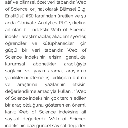
atıf ve bilimsel özet veri tabanıdır. Web 
of Science, orijinal olarak Bilimsel Bilgi 
Enstitüsü (ISI) tarafından üretilen ve şu 
anda Clarivate Analytics PLC şirketine 
ait olan bir indekstir. Web of Science 
indeksi; araştırmacılar, akademisyenler, 
öğrenciler ve kütüphaneciler için 
güçlü bir veri tabanıdır. Web of 
Science indeksinin erişimi genellikle; 
kurumsal abonelikler aracılığıyla 
sağlanır ve yayın arama, araştırma 
yeniliklerini izleme, iş birlikçileri bulma 
ve araştırma yazılarının etkisini 
değerlendirme amacıyla kullanılır. Web 
of Science indeksinin çok tercih edilen 
bir araç olduğunu gösteren en önemli 
kanıt; Web of Science indeksine ait 
sayısal değerlerdir. Web of Science 
indeksinin bazı güncel sayısal değerleri 