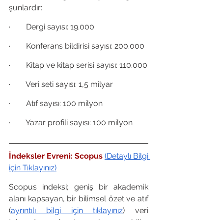
şunlardır:
·        Dergi sayısı: 19.000
·        Konferans bildirisi sayısı: 200.000
·        Kitap ve kitap serisi sayısı: 110.000
·        Veri seti sayısı: 1,5 milyar
·        Atıf sayısı: 100 milyon
·        Yazar profili sayısı: 100 milyon
İndeksler Evreni: Scopus 
(Detaylı Bilgi 
için Tıklayınız)
Scopus indeksi; geniş bir akademik 
alanı kapsayan, bir bilimsel özet ve atıf 
(
ayrıntılı bilgi için tıklayınız
) veri 