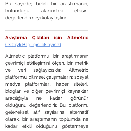
Bu sayede; belirli bir araştırmanın, 
bulunduğu alanındaki etkisini 
değerlendirmeyi kolaylaştırır.
Araştırma Çıktıları için Altmetric 
(Detaylı Bilgi için Tıklayınız)
Altmetric platformu; bir araştırmanın 
çevrimiçi etkileşimini ölçen, bir metrik 
ve veri sağlayıcısıdır. Altmetric 
platformu bilimsel çalışmaların; sosyal 
medya platformları, haber siteleri, 
bloglar ve diğer çevrimiçi kaynaklar 
aracılığıyla ne kadar görünür 
olduğunu değerlendirir. Bu platform, 
geleneksel atıf sayılarına alternatif 
olarak; bir araştırmanın toplumda ne 
kadar etkili olduğunu göstermeye 