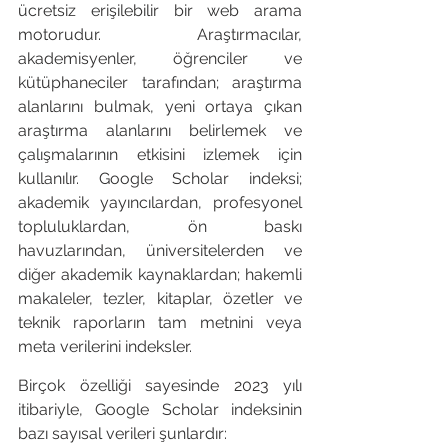
ücretsiz erişilebilir bir web arama 
motorudur. Araştırmacılar, 
akademisyenler, öğrenciler ve 
kütüphaneciler tarafından; araştırma 
alanlarını bulmak, yeni ortaya çıkan 
araştırma alanlarını belirlemek ve 
çalışmalarının etkisini izlemek için 
kullanılır. Google Scholar indeksi; 
akademik yayıncılardan, profesyonel 
topluluklardan, ön baskı 
havuzlarından, üniversitelerden ve 
diğer akademik kaynaklardan; hakemli 
makaleler, tezler, kitaplar, özetler ve 
teknik raporların tam metnini veya 
meta verilerini indeksler.
Birçok özelliği sayesinde 2023 yılı 
itibariyle, Google Scholar indeksinin 
bazı sayısal verileri şunlardır: