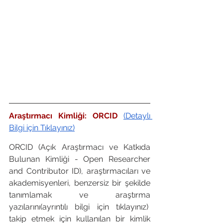
Araştırmacı Kimliği: ORCID 
(Detaylı 
Bilgi için Tıklayınız)
ORCID (Açık Araştırmacı ve Katkıda 
Bulunan Kimliği - Open Researcher 
and Contributor ID), araştırmacıları ve 
akademisyenleri, benzersiz bir şekilde 
tanımlamak ve araştırma 
yazılarını(ayrıntılı bilgi için tıklayınız)  
takip etmek için kullanılan bir kimlik 