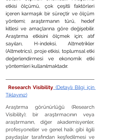
etkisi ölçümü, çok çeşitli faktörleri 
içeren karmaşık bir süreçtir ve ölçüm 
yöntemi; araştırmanın türü, hedef 
kitlesi ve amaçlarına göre değişebilir. 
Araştırma etkisini ölçmek için; atıf 
sayıları, H-indeksi, Altmetrikler 
(Altmetrics), proje etkisi, toplumsal etki 
değerlendirmesi ve ekonomik etki 
yöntemleri kullanılmaktadır. 
 Research Visibility
(Detaylı Bilgi için 
Tıklayınız)
Araştırma görünürlüğü (Research 
Visibility); bir araştırmacının veya 
araştırmanın, diğer akademisyenler, 
profesyoneller ve genel halk gibi ilgili 
paydaşlar tarafından keşfedilmesi ve 