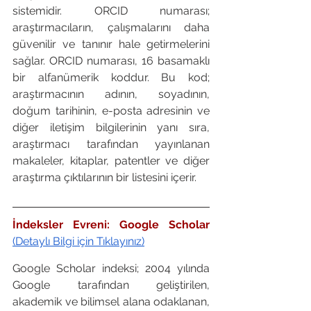
sistemidir. ORCID numarası; 
araştırmacıların, çalışmalarını daha 
güvenilir ve tanınır hale getirmelerini 
sağlar. ORCID numarası, 16 basamaklı 
bir alfanümerik koddur. Bu kod; 
araştırmacının adının, soyadının, 
doğum tarihinin, e-posta adresinin ve 
diğer iletişim bilgilerinin yanı sıra, 
araştırmacı tarafından yayınlanan 
makaleler, kitaplar, patentler ve diğer 
araştırma çıktılarının bir listesini içerir.
İndeksler Evreni: Google Scholar 
(Detaylı Bilgi için Tıklayınız)
Google Scholar indeksi; 2004 yılında 
Google tarafından geliştirilen, 
akademik ve bilimsel alana odaklanan, 