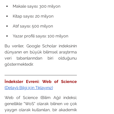
Makale sayısı: 300 milyon
Kitap sayısı: 20 milyon
Atıf sayısı: 500 milyon
Yazar profili sayısı: 100 milyon
Bu veriler, Google Scholar indeksinin 
dünyanın en büyük bilimsel araştırma 
veri tabanlarından biri olduğunu 
göstermektedir.
İndeksler Evreni: Web of Science 
(Detaylı Bilgi için Tıklayınız)
Web of Science (Bilim Ağı) indeksi; 
genellikle "WoS" olarak bilinen ve çok 
yaygın olarak kullanılan, bir akademik 