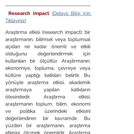
 Research Impact 
(Detaylı Bilgi için 
Tıklayınız)
Araştırma etkisi (research impact); bir 
araştırmanın, bilimsel veya toplumsal 
açıdan ne kadar önemli ve etkili 
olduğunu değerlendirmek için 
kullanılan bir ölçüttür. Araştırmanın; 
ekonomiye, topluma, çevreye veya 
kültüre yaptığı katkıları belirtir. Bu 
yönüyle araştırma etkisi, akademik 
araştırmaya yapılan katkıların 
ötesindedir. Araştırma etkisi; 
araştırmanın toplum, bilim, ekonomi 
ve politika üzerindeki etkisini 
değerlendiren bir kavramdır. Bu 
yüzden bir araştırmanın, araştırma 
etkisini ölçmek önemlidir. Araştırma 