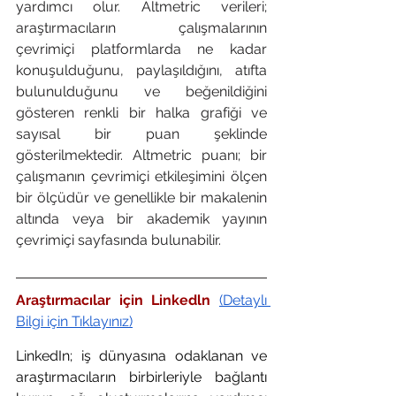
yardımcı olur. Altmetric verileri; 
araştırmacıların çalışmalarının 
çevrimiçi platformlarda ne kadar 
konuşulduğunu, paylaşıldığını, atıfta 
bulunulduğunu ve beğenildiğini 
gösteren renkli bir halka grafiği ve 
sayısal bir puan şeklinde 
gösterilmektedir. Altmetric puanı; bir 
çalışmanın çevrimiçi etkileşimini ölçen 
bir ölçüdür ve genellikle bir makalenin 
altında veya bir akademik yayının 
çevrimiçi sayfasında bulunabilir.
Araştırmacılar için Linkedln 
(Detaylı 
Bilgi için Tıklayınız)
LinkedIn; iş dünyasına odaklanan ve 
araştırmacıların birbirleriyle bağlantı 