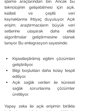
işleme araçlarından biri. Ancak bu 
teknolojinin gelişebilmesi için açık, 
kaliteli ve çeşitli veri 
kaynaklarına ihtiyaç duyuluyor. Açık 
erişim; araştırmacıların büyük veri 
setlerine ulaşarak daha etkili 
algoritmalar geliştirmesine olanak 
tanıyor. Bu entegrasyon sayesinde:
Kişiselleştirilmiş eğitim çözümleri 
geliştiriliyor,
Bilgi boşlukları daha kolay tespit 
ediliyor,
Açık sağlık verileri ile küresel 
sağlık sorunlarına çözümler 
üretiliyor.
Yapay zeka ile açık erişimin birlikte 