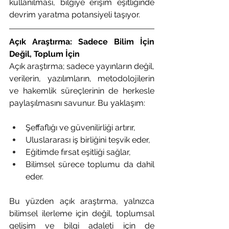
kullanılması, bilgiye erişim eşitliğinde 
devrim yaratma potansiyeli taşıyor.
Açık Araştırma: Sadece Bilim İçin 
Değil, Toplum İçin
Açık araştırma; sadece yayınların değil, 
verilerin, yazılımların, metodolojilerin 
ve hakemlik süreçlerinin de herkesle 
paylaşılmasını savunur. Bu yaklaşım:
Şeffaflığı ve güvenilirliği artırır,
Uluslararası iş birliğini teşvik eder,
Eğitimde fırsat eşitliği sağlar,
Bilimsel sürece toplumu da dahil 
eder.
Bu yüzden açık araştırma, yalnızca 
bilimsel ilerleme için değil, toplumsal 
gelişim ve bilgi adaleti için de 