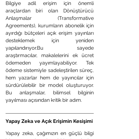
Bilgiye adil erişim için önemli 
araçlardan biri olan Dönüştürücü 
Anlaşmalar (Transformative 
Agreements), kurumların abonelik için 
ayırdığı bütçeleri açık erişim yayınları 
desteklemek için yeniden 
yapılandırıyor.Bu sayede 
araştırmacılar, makalelerini ek ücret 
ödemeden yayımlayabiliyor. Tek 
ödeme sistemiyle sadeleştirilen süreç, 
hem yazarlar hem de yayıncılar için 
sürdürülebilir bir model oluşturuyor. 
Bu anlaşmalar, bilimsel bilginin 
yayılması açısından kritik bir adım.
Yapay Zeka ve Açık Erişimin Kesişimi
Yapay zeka, çağımızın en güçlü bilgi 