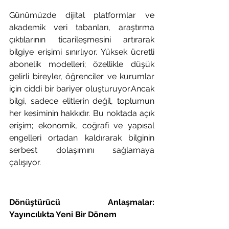
Günümüzde dijital platformlar ve 
akademik veri tabanları, araştırma 
çıktılarının ticarileşmesini artırarak 
bilgiye erişimi sınırlıyor. Yüksek ücretli 
abonelik modelleri; özellikle düşük 
gelirli bireyler, öğrenciler ve kurumlar 
için ciddi bir bariyer oluşturuyor.Ancak 
bilgi, sadece elitlerin değil, toplumun 
her kesiminin hakkıdır. Bu noktada açık 
erişim; ekonomik, coğrafi ve yapısal 
engelleri ortadan kaldırarak bilginin 
serbest dolaşımını sağlamaya 
çalışıyor.
Dönüştürücü Anlaşmalar: 
Yayıncılıkta Yeni Bir Dönem