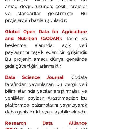
amaç doğrultusunda; çeşitli projeler 
ve standartlar geliştirmiştir. Bu 
projelerden bazıları şunlardır: 
Global Open Data for Agriculture 
and Nutrition (GODAN):
 Tarım ve 
beslenme alanında; açık veri 
paylaşımını teşvik eden bir girişimdir. 
Bu projenin amacı; dünya genelinde 
gıda güvenliğini artırmaktır.
Data Science Journal:
 Codata 
tarafından yayımlanan bu dergi; veri 
bilimi alanında yapılan araştırmaları ve 
yenilikleri paylaşır. Araştırmacılar; bu 
platformda çalışmalarını yayınlayarak 
daha geniş bir kitleye ulaşabilmektedir.
Research Data Alliance 