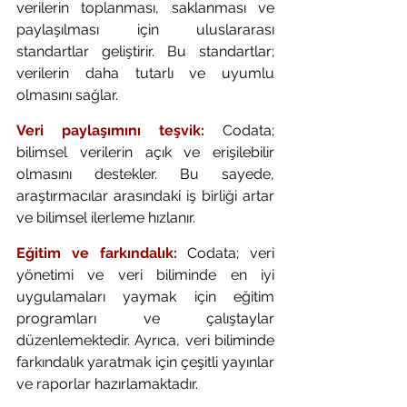
verilerin toplanması, saklanması ve 
paylaşılması için uluslararası 
standartlar geliştirir. Bu standartlar; 
verilerin daha tutarlı ve uyumlu 
olmasını sağlar.
Veri paylaşımını teşvik:
 Codata; 
bilimsel verilerin açık ve erişilebilir 
olmasını destekler. Bu sayede, 
araştırmacılar arasındaki iş birliği artar 
ve bilimsel ilerleme hızlanır.
Eğitim ve farkındalık:
 Codata; veri 
yönetimi ve veri biliminde en iyi 
uygulamaları yaymak için eğitim 
programları ve çalıştaylar 
düzenlemektedir. Ayrıca, veri biliminde 
farkındalık yaratmak için çeşitli yayınlar 
ve raporlar hazırlamaktadır. 