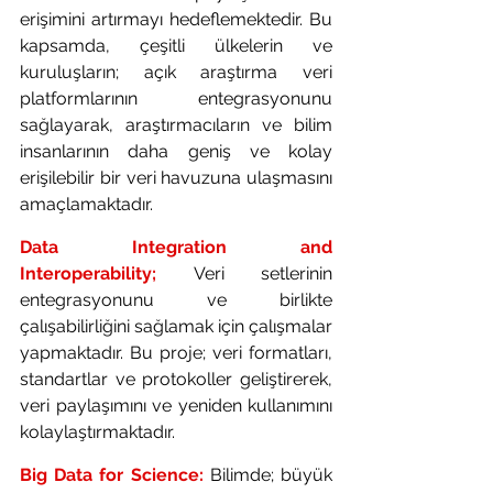
erişimini artırmayı hedeflemektedir. Bu 
kapsamda, çeşitli ülkelerin ve 
kuruluşların; açık araştırma veri 
platformlarının entegrasyonunu 
sağlayarak, araştırmacıların ve bilim 
insanlarının daha geniş ve kolay 
erişilebilir bir veri havuzuna ulaşmasını 
amaçlamaktadır.
Data Integration and 
Interoperability;
Veri setlerinin 
entegrasyonunu ve birlikte 
çalışabilirliğini sağlamak için çalışmalar 
yapmaktadır. Bu proje; veri formatları, 
standartlar ve protokoller geliştirerek, 
veri paylaşımını ve yeniden kullanımını 
kolaylaştırmaktadır.
Big Data for Science:
Bilimde; büyük 