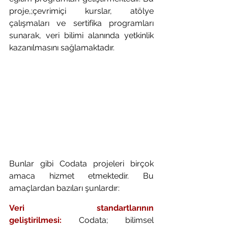
proje,;çevrimiçi kurslar, atölye 
çalışmaları ve sertifika programları 
sunarak, veri bilimi alanında yetkinlik 
kazanılmasını sağlamaktadır.
Bunlar gibi Codata projeleri birçok 
amaca hizmet etmektedir. Bu 
amaçlardan bazıları şunlardır:
Veri standartlarının 
geliştirilmesi:
 Codata; bilimsel 